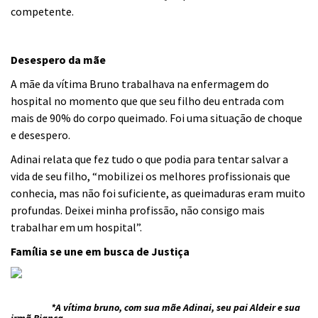
competente.
Desespero da mãe
A mãe da vítima Bruno trabalhava na enfermagem do
hospital no momento que que seu filho deu entrada com
mais de 90% do corpo queimado. Foi uma situação de choque
e desespero.
Adinai relata que fez tudo o que podia para tentar salvar a
vida de seu filho, “mobilizei os melhores profissionais que
conhecia, mas não foi suficiente, as queimaduras eram muito
profundas. Deixei minha profissão, não consigo mais
trabalhar em um hospital”.
Família se une em busca de Justiça
*A vítima bruno, com sua mãe Adinai, seu pai Aldeir e sua