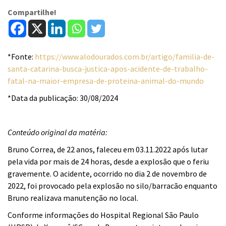
Compartilhe!
*Fonte:
https://www.alodourados.com.br/artigo/familia-de-
santa-catarina-busca-justica-apos-acidente-de-trabalho-
fatal-na-maior-empresa-de-proteina-animal-do-mundo
*Data da publicação: 30/08/2024
Conteúdo original da matéria:
Bruno Correa, de 22 anos, faleceu em 03.11.2022 após lutar
pela vida por mais de 24 horas, desde a explosão que o feriu
gravemente. O acidente, ocorrido no dia 2 de novembro de
2022, foi provocado pela explosão no silo/barracão enquanto
Bruno realizava manutenção no local.
Conforme informações do Hospital Regional São Paulo