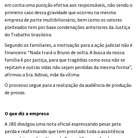
em conta uma punição efetiva aos responsáveis, não sendo o
primeiro caso dessa gravidade que ocorreu na mesma
empresa de porte multibilionário, bem como os valores
pleiteados tem por base condenações anteriores da Justiça
do Trabalho brasileira.
Segundo os familiares, a motivação para a ação judicial não é
financeira. “Nada trará o Bruno de volta. A busca da nossa
família é por justiça, para que tragédias como essa não se
repitam e outras vidas não sejam perdidas da mesma forma”,
afirmou a Sra. Adinai, mãe da vítima.
O processo segue para a realização da audiência de produção
de provas.
O que diz a empresa
A JBS divulgou uma nota oficial expressando pesar pela
perda e reafirmando que tem prestado toda a assistência