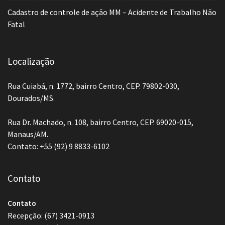
Cadastro de controle de ação MM – Acidente de Trabalho Não
Fatal
Localização
Rua Cuiabá, n. 1772, bairro Centro, CEP. 79802-030,
Dourados/MS.
Rua Dr. Machado, n. 108, bairro Centro, CEP. 69020-015,
Manaus/AM.
Contato: +55 (92) 9 8833-6102
Contato
Contato
Recepção: (67) 3421-0913