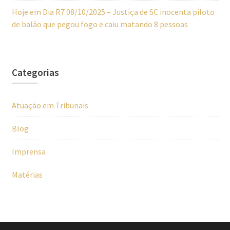
Hoje em Dia R7 08/10/2025 – Justiça de SC inocenta piloto
de balão que pegou fogo e caiu matando 8 pessoas
Categorias
Atuação em Tribunais
Blog
Imprensa
Matérias