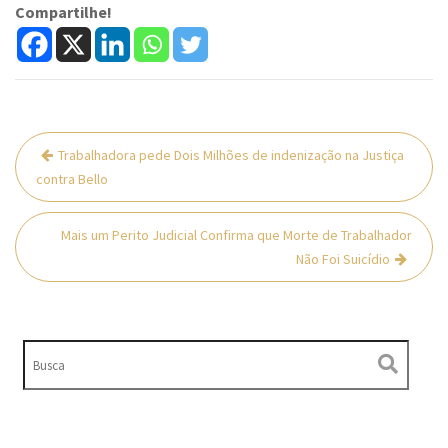
Compartilhe!
Navegação
Trabalhadora pede Dois Milhões de indenização na Justiça
de
contra Bello
Post
Mais um Perito Judicial Confirma que Morte de Trabalhador
Não Foi Suicídio