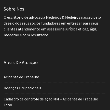
Sobre Nós
O escritório de advocacia Medeiros & Medeiros nasceu pelo
desejo dos seus sócios fundadores em entregar para seus
clientes atendimento em assessoria jurídica eficaz, ágil,
moderno e com resultados.
Áreas De Atuação
Acidente de Trabalho
Doenças Ocupacionais
Cadastro de controle de ação MM – Acidente de Trabalho
Fatal