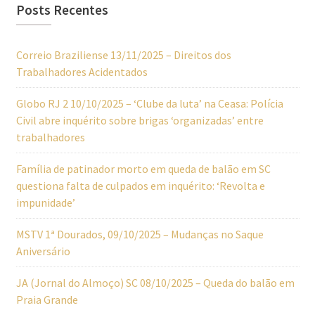
Posts Recentes
Correio Braziliense 13/11/2025 – Direitos dos
Trabalhadores Acidentados
Globo RJ 2 10/10/2025 – ‘Clube da luta’ na Ceasa: Polícia
Civil abre inquérito sobre brigas ‘organizadas’ entre
trabalhadores
Família de patinador morto em queda de balão em SC
questiona falta de culpados em inquérito: ‘Revolta e
impunidade’
MSTV 1ª Dourados, 09/10/2025 – Mudanças no Saque
Aniversário
JA (Jornal do Almoço) SC 08/10/2025 – Queda do balão em
Praia Grande