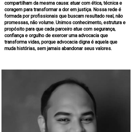
compartilham da mesma causa: atuar com ética, técnica e
coragem para transformar a dor em justiça. Nossa rede é
formada por profissionais que buscam resultado real, não
promessas, não volume. Unimos conhecimento, estrutura e
propósito para que cada parceiro atue com segurança,
confiança e orgulho de exercer uma advocacia que
transforma vidas, porque advocacia digna é aquela que
muda histórias, sem jamais abandonar seus valores.