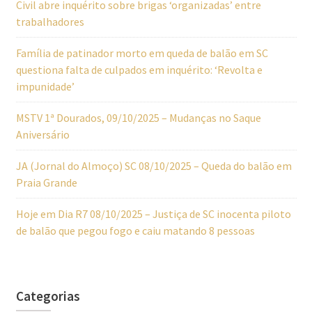
Civil abre inquérito sobre brigas ‘organizadas’ entre
trabalhadores
Família de patinador morto em queda de balão em SC
questiona falta de culpados em inquérito: ‘Revolta e
impunidade’
MSTV 1ª Dourados, 09/10/2025 – Mudanças no Saque
Aniversário
JA (Jornal do Almoço) SC 08/10/2025 – Queda do balão em
Praia Grande
Hoje em Dia R7 08/10/2025 – Justiça de SC inocenta piloto
de balão que pegou fogo e caiu matando 8 pessoas
Categorias