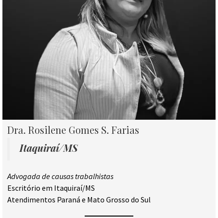
Dra. Rosilene Gomes S. Farias
Itaquiraí/MS
Advogada de causas trabalhistas
Escritório em Itaquiraí/MS
Atendimentos Paraná e Mato Grosso do Sul