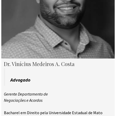
Dr. Vinícius Medeiros A. Costa
Advogado
Gerente Departamento de
Negociações e Acordos
Bacharel em Direito pela Universidade Estadual de Mato