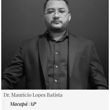
Dr. Maurício Lopes Batista
Macapá/AP