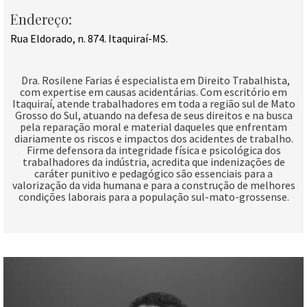
Endereço:
Rua Eldorado, n. 874. Itaquiraí-MS.
Dra. Rosilene Farias é especialista em Direito Trabalhista,
com expertise em causas acidentárias. Com escritório em
Itaquiraí, atende trabalhadores em toda a região sul de Mato
Grosso do Sul, atuando na defesa de seus direitos e na busca
pela reparação moral e material daqueles que enfrentam
diariamente os riscos e impactos dos acidentes de trabalho.
Firme defensora da integridade física e psicológica dos
trabalhadores da indústria, acredita que indenizações de
caráter punitivo e pedagógico são essenciais para a
valorização da vida humana e para a construção de melhores
condições laborais para a população sul-mato-grossense.