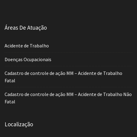
Áreas De Atuação
Acidente de Trabalho
Doenças Ocupacionais
Cadastro de controle de ação MM – Acidente de Trabalho
Fatal
Cadastro de controle de ação MM – Acidente de Trabalho Não
Fatal
Localização