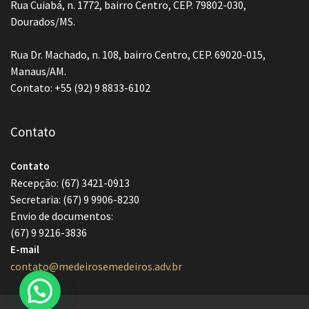
Rua Cuiabá, n. 1772, bairro Centro, CEP. 79802-030,
Dourados/MS.
Rua Dr. Machado, n. 108, bairro Centro, CEP. 69020-015,
Manaus/AM.
Contato: +55 (92) 9 8833-6102
Contato
Contato
Recepção: (67) 3421-0913
Secretaria: (67) 9 9906-8230
Envio de documentos:
(67) 9 9216-3836
E-mail
contato@medeirosemedeiros.adv.br