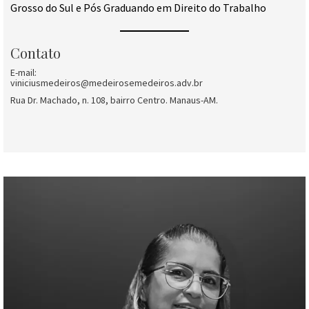
Grosso do Sul e Pós Graduando em Direito do Trabalho
Contato
E-mail:
viniciusmedeiros@medeirosemedeiros.adv.br
Rua Dr. Machado, n. 108, bairro Centro. Manaus-AM.