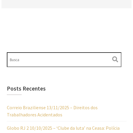
Posts Recentes
Correio Braziliense 13/11/2025 – Direitos dos
Trabalhadores Acidentados
Globo RJ 2 10/10/2025 – ‘Clube da luta’ na Ceasa: Polícia