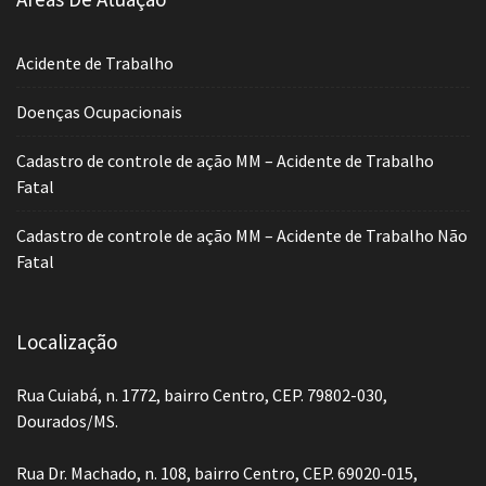
Acidente de Trabalho
Doenças Ocupacionais
Cadastro de controle de ação MM – Acidente de Trabalho
Fatal
Cadastro de controle de ação MM – Acidente de Trabalho Não
Fatal
Localização
Rua Cuiabá, n. 1772, bairro Centro, CEP. 79802-030,
Dourados/MS.
Rua Dr. Machado, n. 108, bairro Centro, CEP. 69020-015,