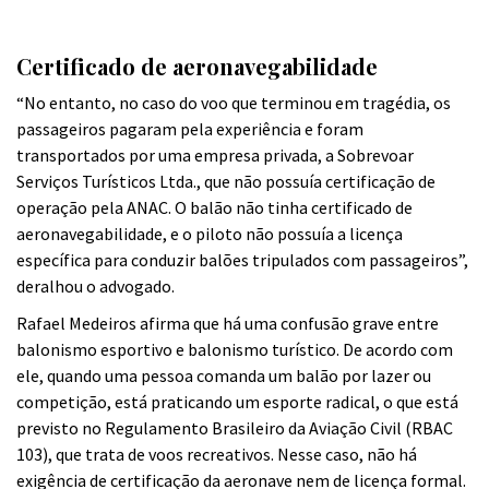
Certificado de aeronavegabilidade
“No entanto, no caso do voo que terminou em tragédia, os
passageiros pagaram pela experiência e foram
transportados por uma empresa privada, a Sobrevoar
Serviços Turísticos Ltda., que não possuía certificação de
operação pela ANAC. O balão não tinha certificado de
aeronavegabilidade, e o piloto não possuía a licença
específica para conduzir balões tripulados com passageiros”,
deralhou o advogado.
Rafael Medeiros afirma que há uma confusão grave entre
balonismo esportivo e balonismo turístico. De acordo com
ele, quando uma pessoa comanda um balão por lazer ou
competição, está praticando um esporte radical, o que está
previsto no Regulamento Brasileiro da Aviação Civil (RBAC
103), que trata de voos recreativos. Nesse caso, não há
exigência de certificação da aeronave nem de licença formal.