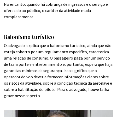
No entanto, quando há cobrança de ingressos e o serviço é
oferecido ao público, o caráter da atividade muda
completamente.
Balonismo turístico
O advogado explica que o balonismo turístico, ainda que não
esteja coberto por um regulamento específico, caracteriza
uma relação de consumo. O passageiro paga por um serviço
de transporte e entretenimento e, portanto, espera que haja
garantias mínimas de segurança. Isso significa que o
operador do voo deveria fornecer informações claras sobre
os riscos da atividade, sobre a condição técnica da aeronave e
sobre a habilitação do piloto. Para o advogado, houve falha
grave nesse aspecto.