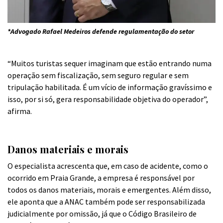
*Advogado Rafael Medeiros defende regulamentação do setor
“Muitos turistas sequer imaginam que estão entrando numa
operação sem fiscalização, sem seguro regular e sem
tripulação habilitada. É um vício de informação gravíssimo e
isso, por si só, gera responsabilidade objetiva do operador”,
afirma.
Danos materiais e morais
O especialista acrescenta que, em caso de acidente, como o
ocorrido em Praia Grande, a empresa é responsável por
todos os danos materiais, morais e emergentes. Além disso,
ele aponta que a ANAC também pode ser responsabilizada
judicialmente por omissão, já que o Código Brasileiro de