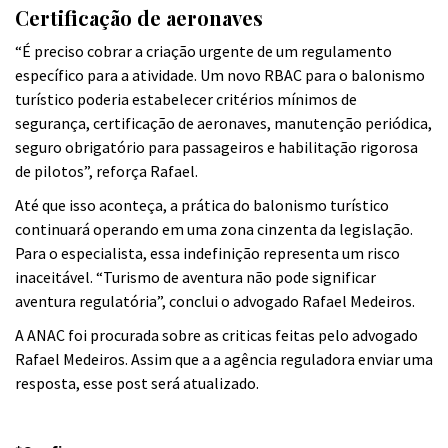
Certificação de aeronaves
“É preciso cobrar a criação urgente de um regulamento
específico para a atividade. Um novo RBAC para o balonismo
turístico poderia estabelecer critérios mínimos de
segurança, certificação de aeronaves, manutenção periódica,
seguro obrigatório para passageiros e habilitação rigorosa
de pilotos”, reforça Rafael.
Até que isso aconteça, a prática do balonismo turístico
continuará operando em uma zona cinzenta da legislação.
Para o especialista, essa indefinição representa um risco
inaceitável. “Turismo de aventura não pode significar
aventura regulatória”, conclui o advogado Rafael Medeiros.
A ANAC foi procurada sobre as criticas feitas pelo advogado
Rafael Medeiros. Assim que a a agência reguladora enviar uma
resposta, esse post será atualizado.