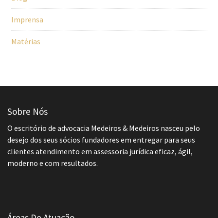
Imprensa
Matérias
Sobre Nós
O escritório de advocacia Medeiros & Medeiros nasceu pelo
desejo dos seus sócios fundadores em entregar para seus
clientes atendimento em assessoria jurídica eficaz, ágil,
moderno e com resultados.
Áreas De Atuação