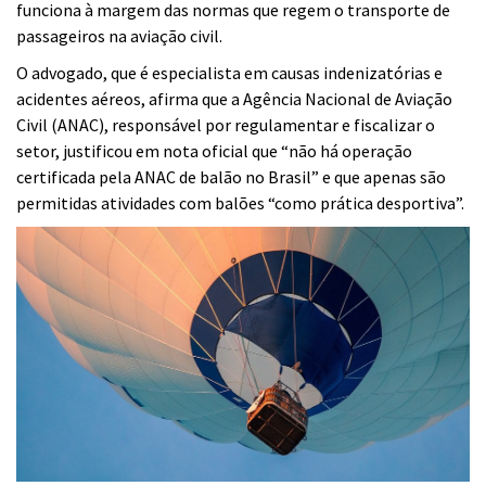
funciona à margem das normas que regem o transporte de
passageiros na aviação civil.
O advogado, que é especialista em causas indenizatórias e
acidentes aéreos, afirma que a Agência Nacional de Aviação
Civil (ANAC), responsável por regulamentar e fiscalizar o
setor, justificou em nota oficial que “não há operação
certificada pela ANAC de balão no Brasil” e que apenas são
permitidas atividades com balões “como prática desportiva”.