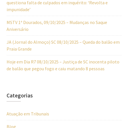
questiona falta de culpados em inquérito: ‘Revolta e
impunidade’
MSTV 1ª Dourados, 09/10/2025 – Mudanças no Saque
Aniversário
JA (Jornal do Almoço) SC 08/10/2025 – Queda do balão em
Praia Grande
Hoje em Dia R7 08/10/2025 – Justiça de SC inocenta piloto
de balão que pegou fogo e caiu matando 8 pessoas
Categorias
Atuação em Tribunais
Blog