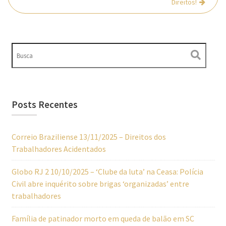
Direitos!
Posts Recentes
Correio Braziliense 13/11/2025 – Direitos dos
Trabalhadores Acidentados
Globo RJ 2 10/10/2025 – ‘Clube da luta’ na Ceasa: Polícia
Civil abre inquérito sobre brigas ‘organizadas’ entre
trabalhadores
Família de patinador morto em queda de balão em SC