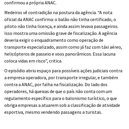
confirmou a própria ANAC.
Medeiros vê contradição na postura da agência. “A nota
oficial da ANAC confirma: o balão não tinha certificado, o
piloto não tinha licença, e ainda assim levava passageiros.
Isso mostra uma omissão grave de fiscalização. A agência
deveria exigir o enquadramento como operação de
transporte especializado, assim como já faz com táxi aéreo,
helicópteros de passeio e voos panorâmicos. Essa lacuna
coloca vidas em risco”, critica.
O episódio abriu espaço para possíveis ações judiciais contra
a empresa operadora, por transporte irregular, e também
contra a ANAC, por falha na fiscalização. Do lado dos
operadores, há queixas de que o país não conta com um
regulamento específico para o balonismo turístico, o que
obriga empresas a atuarem sob a classificação de atividade
esportiva, mesmo vendendo passagens a turistas.