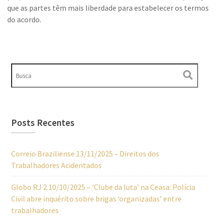
que as partes têm mais liberdade para estabelecer os termos
do acordo.
Posts Recentes
Correio Braziliense 13/11/2025 – Direitos dos
Trabalhadores Acidentados
Globo RJ 2 10/10/2025 – ‘Clube da luta’ na Ceasa: Polícia
Civil abre inquérito sobre brigas ‘organizadas’ entre
trabalhadores