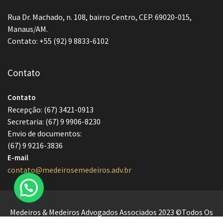
Rua Dr. Machado, n. 108, bairro Centro, CEP. 69020-015,
Manaus/AM.
Contato: +55 (92) 9 8833-6102
Contato
Contato
Recepção: (67) 3421-0913
Secretaria: (67) 9 9906-8230
Envio de documentos:
(67) 9 9216-3836
E-mail
contato@medeirosemedeiros.adv.br
Medeiros & Medeiros Advogados Associados 2023 ©Todos Os