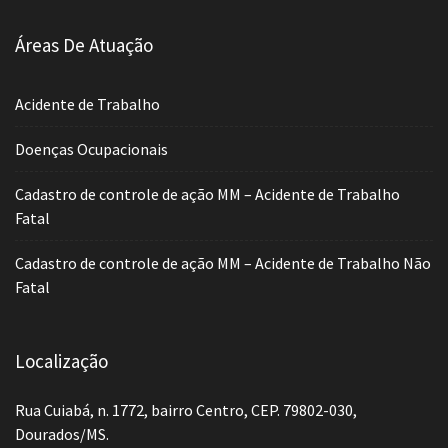
Áreas De Atuação
Acidente de Trabalho
Doenças Ocupacionais
Cadastro de controle de ação MM – Acidente de Trabalho
Fatal
Cadastro de controle de ação MM – Acidente de Trabalho Não
Fatal
Localização
Rua Cuiabá, n. 1772, bairro Centro, CEP. 79802-030,
Dourados/MS.