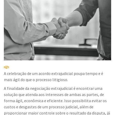
A celebração de um acordo extrajudicial poupa tempo e é
mais ágil do que o processo litigioso.
A finalidade da negociação extrajudicial é encontrar uma
solução que atenda aos interesses de ambas as partes, de
forma ágil, econômica e eficiente. Isso possibilita evitar os
custos e desgastes de um processo judicial, além de
proporcionar maior controle sobre o resultado da disputa, já