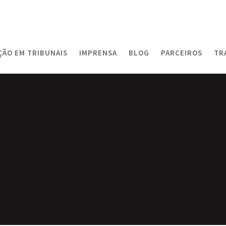
ÇÃO EM TRIBUNAIS
IMPRENSA
BLOG
PARCEIROS
TR