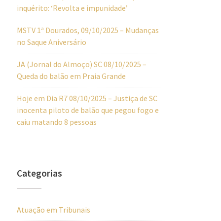
inquérito: ‘Revolta e impunidade’
MSTV 1ª Dourados, 09/10/2025 – Mudanças
no Saque Aniversário
JA (Jornal do Almoço) SC 08/10/2025 –
Queda do balão em Praia Grande
Hoje em Dia R7 08/10/2025 – Justiça de SC
inocenta piloto de balão que pegou fogo e
caiu matando 8 pessoas
Categorias
Atuação em Tribunais