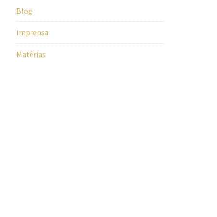
Blog
Imprensa
Matérias