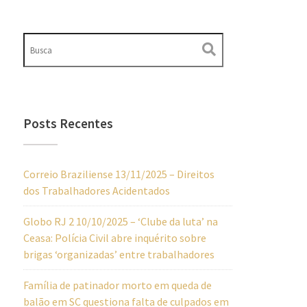
Posts Recentes
Correio Braziliense 13/11/2025 – Direitos
dos Trabalhadores Acidentados
Globo RJ 2 10/10/2025 – ‘Clube da luta’ na
Ceasa: Polícia Civil abre inquérito sobre
brigas ‘organizadas’ entre trabalhadores
Família de patinador morto em queda de
balão em SC questiona falta de culpados em