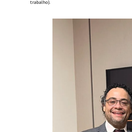
trabalho).