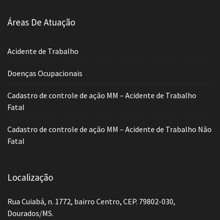
Áreas De Atuação
Acidente de Trabalho
Doenças Ocupacionais
Cadastro de controle de ação MM – Acidente de Trabalho
Fatal
Cadastro de controle de ação MM – Acidente de Trabalho Não
Fatal
Localização
Rua Cuiabá, n. 1772, bairro Centro, CEP. 79802-030,
Dourados/MS.