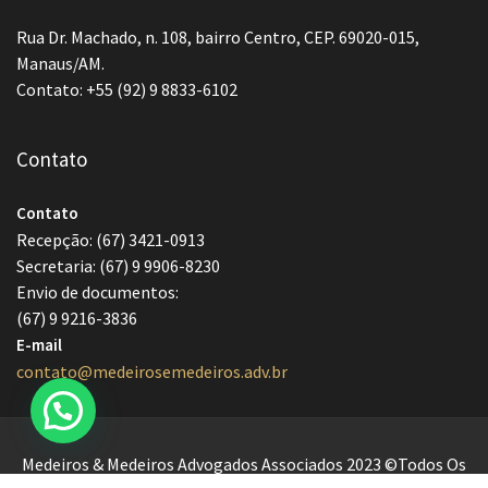
Rua Dr. Machado, n. 108, bairro Centro, CEP. 69020-015,
Manaus/AM.
Contato: +55 (92) 9 8833-6102
Contato
Contato
Recepção: (67) 3421-0913
Secretaria: (67) 9 9906-8230
Envio de documentos:
(67) 9 9216-3836
E-mail
contato@medeirosemedeiros.adv.br
Medeiros & Medeiros Advogados Associados 2023 ©Todos Os