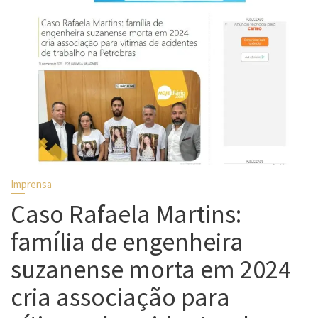
Imprensa
Caso Rafaela Martins:
família de engenheira
suzanense morta em 2024
cria associação para